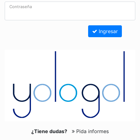
Contraseña
Ingresar
¿Tiene dudas?
Pida informes