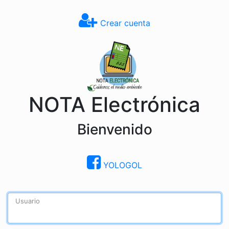
Crear cuenta
NOTA Electrónica
Bienvenido
YOLOGOL
Usuario