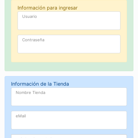
Información para ingresar
Usuario
Contraseña
Información de la Tienda
Nombre Tienda
eMail