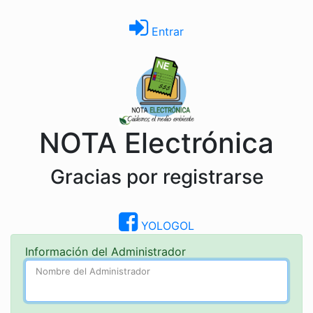
Entrar
NOTA Electrónica
Gracias por registrarse
YOLOGOL
Información del Administrador
Nombre del Administrador